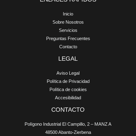
Inicio
Sobre Nosotros
Servicios
Preguntas Frecuentes
Contacto
LEGAL
Aviso Legal
Política de Privacidad
Política de cookies
Accesibilidad
CONTACTO
Polígono Industrial El Campillo, 2 – MANZ A
48500 Abanto-Zierbena