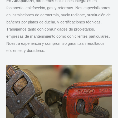
En
Aldapabarri
, ofrecemos soluciones integrales en
fontanería, calefacción, gas y reformas. Nos especializamos
en instalaciones de aerotermia, suelo radiante, sustitución de
bañeras por platos de ducha, y certificaciones técnicas.
Trabajamos tanto con comunidades de propietarios,
empresas de mantenimiento como con clientes particulares.
Nuestra experiencia y compromiso garantizan resultados
eficientes y duraderos.