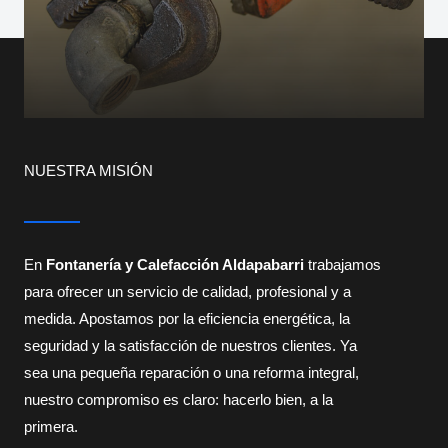
NUESTRA MISIÓN
En
Fontanería y Calefacción Aldapabarri
trabajamos
para ofrecer un servicio de calidad, profesional y a
medida. Apostamos por la eficiencia energética, la
seguridad y la satisfacción de nuestros clientes. Ya
sea una pequeña reparación o una reforma integral,
nuestro compromiso es claro: hacerlo bien, a la
primera.