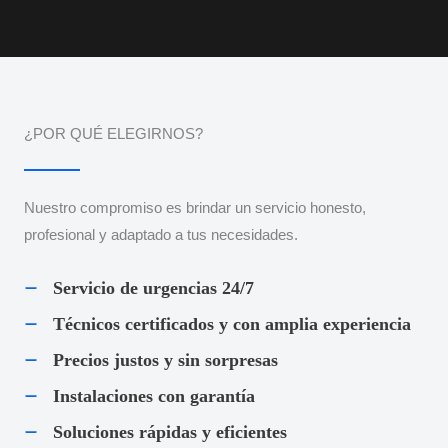
¿POR QUÉ ELEGIRNOS?
Nuestro compromiso es brindar un servicio honesto,
profesional y adaptado a tus necesidades.
Servicio de urgencias 24/7
Técnicos certificados y con amplia experiencia
Precios justos y sin sorpresas
Instalaciones con garantía
Soluciones rápidas y eficientes